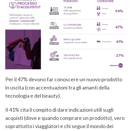
Per il 47% devono far conoscere un nuovo prodotto
in uscita (con accentuazioni tra gli amanti della
tecnologia e del beauty).
Il 41% cita il compito di dare indicazioni utili sugli
acquisti (dove e quando comprare un prodotto), vero
soprattutto i viaggiatori e chi segue il mondo dei