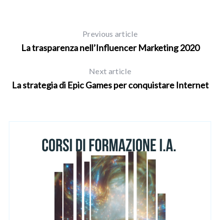
Previous article
La trasparenza nell’Influencer Marketing 2020
Next article
La strategia di Epic Games per conquistare Internet