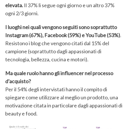
elevata.
Il 37% li segue ogni giorno e un altro 37%
ogni 2/3 giorni.
I luoghi nei quali vengono seguiti sono soprattutto
Instagram (67%), Facebook (59%) e YouTube (53%)
.
Resistono i blog che vengono citati dal 15% del
campione (soprattutto dagli appassionati di
tecnologia, bellezza, cucina e motori).
Ma quale ruolo hanno gli influencer nel processo
d’acquisto?
Per il 54% degli intervistati hanno il compito di
spiegare come utilizzare al meglio un prodotto, una
motivazione citata in particolare dagli appassionati di
beauty e food.