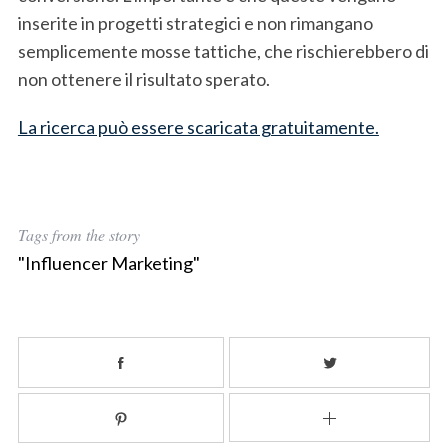
inserite in progetti strategici e non rimangano
semplicemente mosse tattiche, che rischierebbero di
non ottenere il risultato sperato.
La ricerca può essere scaricata gratuitamente.
Tags from the story
"Influencer Marketing"