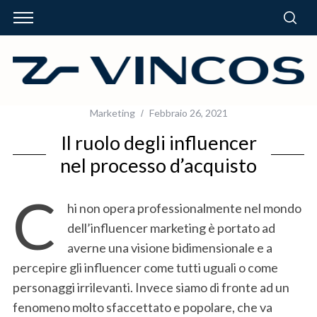
Marketing
Febbraio 26, 2021
Il ruolo degli influencer
nel processo d’acquisto
C
hi non opera professionalmente nel mondo
dell’influencer marketing è portato ad
averne una visione bidimensionale e a
percepire gli influencer come tutti uguali o come
personaggi irrilevanti. Invece siamo di fronte ad un
fenomeno molto sfaccettato e popolare, che va