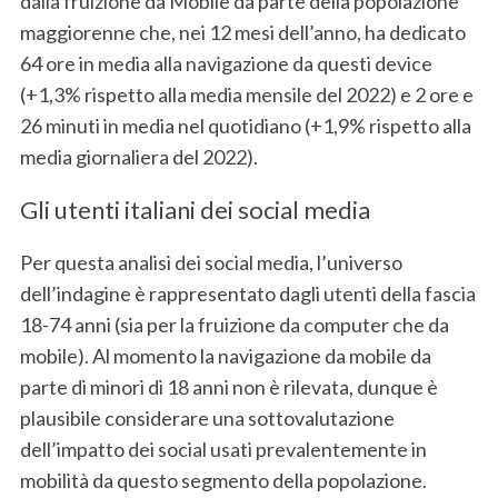
dalla fruizione da Mobile da parte della popolazione
maggiorenne che, nei 12 mesi dell’anno, ha dedicato
64 ore in media alla navigazione da questi device
(+1,3% rispetto alla media mensile del 2022) e 2 ore e
26 minuti in media nel quotidiano (+1,9% rispetto alla
media giornaliera del 2022).
Gli utenti italiani dei social media
Per questa analisi dei social media, l’universo
dell’indagine è rappresentato dagli utenti della fascia
18-74 anni (sia per la fruizione da computer che da
mobile). Al momento la navigazione da mobile da
parte di minori di 18 anni non è rilevata, dunque è
plausibile considerare una sottovalutazione
dell’impatto dei social usati prevalentemente in
mobilità da questo segmento della popolazione.