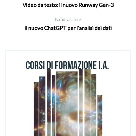
Video da testo: il nuovo Runway Gen-3
Next article
Il nuovo ChatGPT per l’analisi dei dati