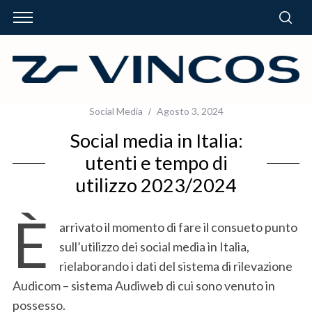
Social Media
Agosto 3, 2024
Social media in Italia:
utenti e tempo di
utilizzo 2023/2024
È
arrivato il momento di fare il consueto punto
sull’utilizzo dei social media in Italia,
rielaborando i dati del sistema di rilevazione
Audicom – sistema Audiweb di cui sono venuto in
possesso.