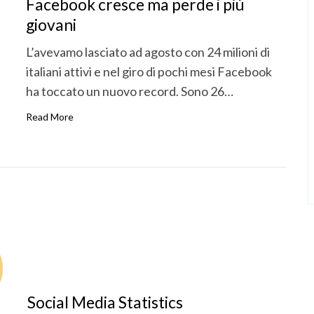
Facebook cresce ma perde i più
giovani
L’avevamo lasciato ad agosto con 24 milioni di
italiani attivi e nel giro di pochi mesi Facebook
ha toccato un nuovo record. Sono 26…
Read More
Social Media Statistics