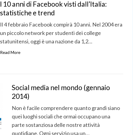
I 10 anni di Facebook visti dall’Italia:
statistiche e trend
Il 4 febbraio Facebook compirà 10 anni. Nel 2004 era
un piccolo network per studenti dei college
statunitensi, oggi è una nazione da 1,2…
Read More
Social media nel mondo (gennaio
2014)
Non è facile comprendere quanto grandi siano
quei luoghi sociali che ormai occupano una
parte sostanziosa delle nostre attività
quotidiane. Ogni servizio usa un…