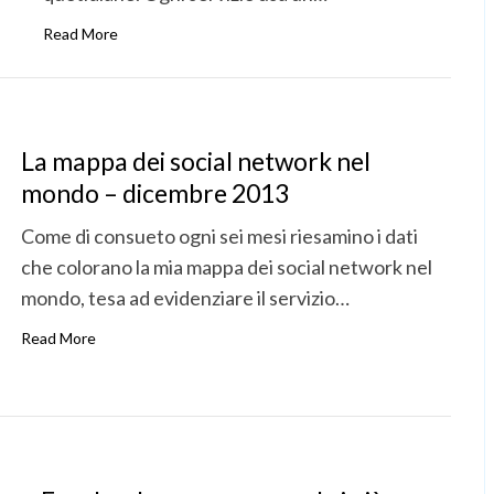
Read More
La mappa dei social network nel
mondo – dicembre 2013
Come di consueto ogni sei mesi riesamino i dati
che colorano la mia mappa dei social network nel
mondo, tesa ad evidenziare il servizio…
Read More