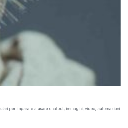
modulari per imparare a usare chatbot, immagini, video, automazioni