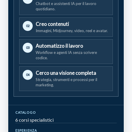
Chatbot e assistenti IA per il lavoro
quotidiano.
Creo contenuti
Immagini, Midjourney, video, reel e avatar.
Automatizzo il lavoro
Workflow e agenti IA senza scrivere
codice.
Cerco una visione completa
Strategia, strumenti e processi per il
marketing.
CATALOGO
6 corsi specialistici
ESPERIENZA