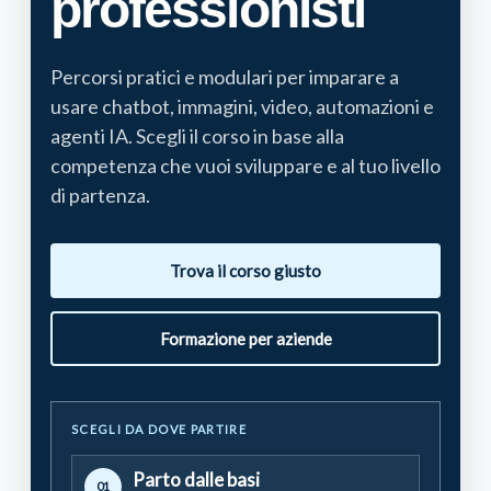
professionisti
Percorsi pratici e modulari per imparare a
usare chatbot, immagini, video, automazioni e
agenti IA. Scegli il corso in base alla
competenza che vuoi sviluppare e al tuo livello
di partenza.
Trova il corso giusto
Formazione per aziende
SCEGLI DA DOVE PARTIRE
Parto dalle basi