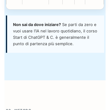
Non sai da dove iniziare?
Se parti da zero e
vuoi usare l’IA nel lavoro quotidiano, il corso
Start di ChatGPT & C. è generalmente il
punto di partenza più semplice.