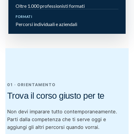
Oltre 1.000 professionisti formati
FORMATI
Percorsi individuali e aziendali
01 · ORIENTAMENTO
Trova il corso giusto per te
Non devi imparare tutto contemporaneamente.
Parti dalla competenza che ti serve oggi e
aggiungi gli altri percorsi quando vorrai.