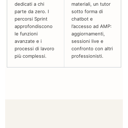
dedicati a chi
materiali, un tutor
parte da zero. I
sotto forma di
percorsi Sprint
chatbot e
approfondiscono
l’accesso ad AMP:
le funzioni
aggiornamenti,
avanzate e i
sessioni live e
processi di lavoro
confronto con altri
più complessi.
professionisti.