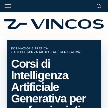
FORMAZIONE PRATICA
INTELLIGENZA ARTIFICIALE GENERATIVA
Corsi di
Corsi di Intelligenza Artificiale Gener
Intelligenza
Artificiale
Generativa per