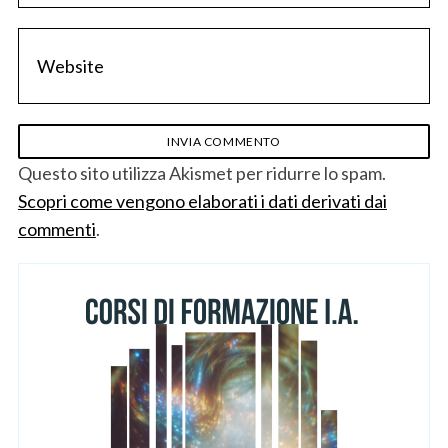
Questo sito utilizza Akismet per ridurre lo spam.
Scopri come vengono elaborati i dati derivati dai
commenti
.