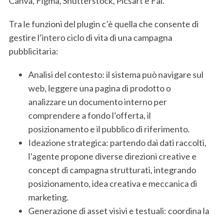
Canva, Figma, Shutterstock, Picsart e Fal.
Tra le funzioni del plugin c’è quella che consente di
gestire l’intero ciclo di vita di una campagna
pubblicitaria:
Analisi del contesto: il sistema può navigare sul
web, leggere una pagina di prodotto o
analizzare un documento interno per
comprendere a fondo l’offerta, il
posizionamento e il pubblico di riferimento.
Ideazione strategica: partendo dai dati raccolti,
l’agente propone diverse direzioni creative e
concept di campagna strutturati, integrando
posizionamento, idea creativa e meccanica di
marketing.
Generazione di asset visivi e testuali: coordina la