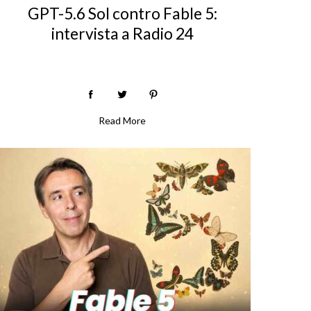
GPT-5.6 Sol contro Fable 5:
intervista a Radio 24
Read More