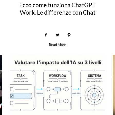
Ecco come funziona ChatGPT
Work. Le differenze con Chat
Read More