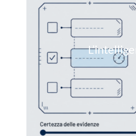
L’intellig