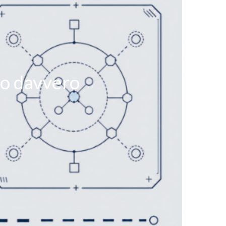
ndo davvero