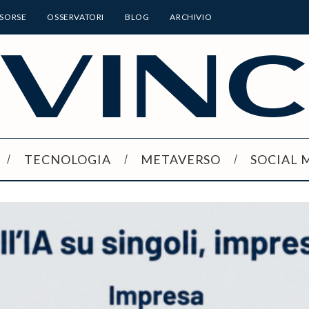
ISORSE
OSSERVATORI
BLOG
ARCHIVIO
TECNOLOGIA
METAVERSO
SOCIAL 