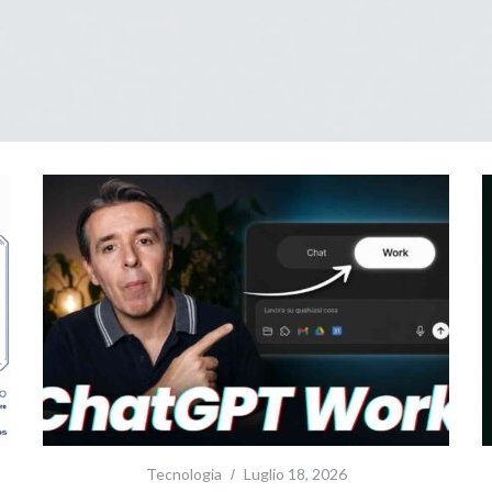
Tecnologia
Luglio 18, 2026