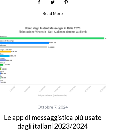
Read More
Ottobre 7, 2024
Le app di messaggistica più usate
dagli italiani 2023/2024