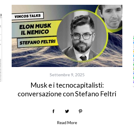
Settembre 9, 2025
Musk e i tecnocapitalisti:
conversazione con Stefano Feltri
Read More