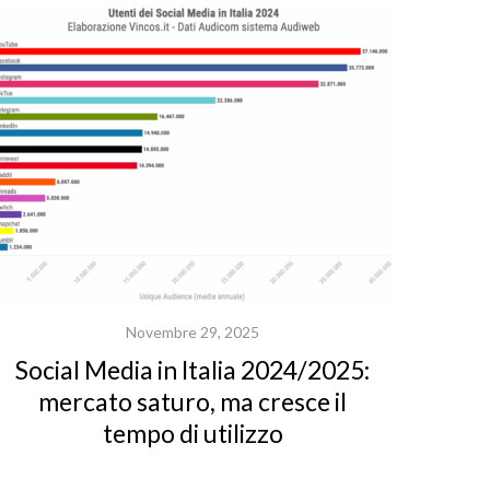
Novembre 29, 2025
Social Media in Italia 2024/2025:
mercato saturo, ma cresce il
tempo di utilizzo