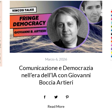
Marzo 6, 2026
Comunicazione e Democrazia
nell’era dell’IA con Giovanni
Boccia Artieri
Read More