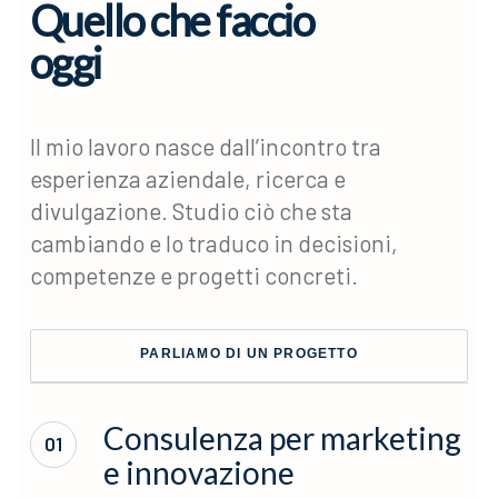
Quello che faccio
oggi
Il mio lavoro nasce dall’incontro tra
esperienza aziendale, ricerca e
divulgazione. Studio ciò che sta
cambiando e lo traduco in decisioni,
competenze e progetti concreti.
PARLIAMO DI UN PROGETTO
Consulenza per marketing
01
e innovazione