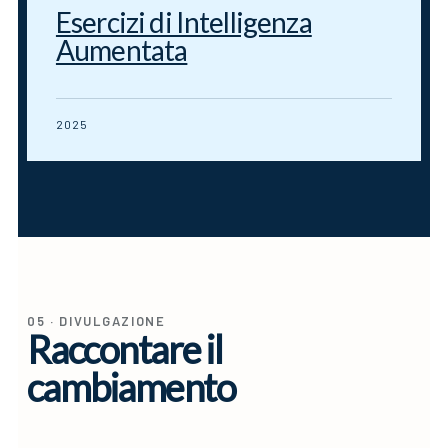
Esercizi di Intelligenza
Aumentata
2025
05 · DIVULGAZIONE
Raccontare il
cambiamento