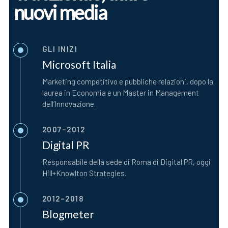
nuovi media
GLI INIZI
Microsoft Italia
Marketing competitivo e pubbliche relazioni, dopo la
laurea in Economia e un Master in Management
dell’Innovazione.
2007–2012
Digital PR
Responsabile della sede di Roma di Digital PR, oggi
Hill+Knowlton Strategies.
2012–2018
Blogmeter