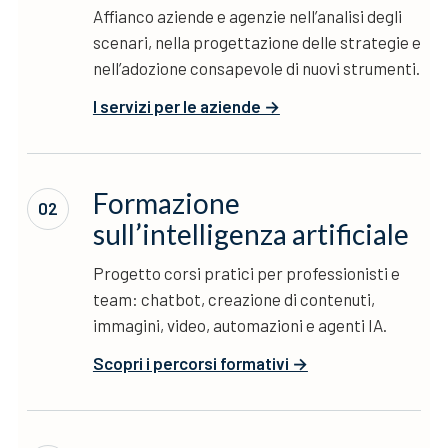
Affianco aziende e agenzie nell’analisi degli
scenari, nella progettazione delle strategie e
nell’adozione consapevole di nuovi strumenti.
I servizi per le aziende →
Formazione
02
sull’intelligenza artificiale
Progetto corsi pratici per professionisti e
team: chatbot, creazione di contenuti,
immagini, video, automazioni e agenti IA.
Scopri i percorsi formativi →