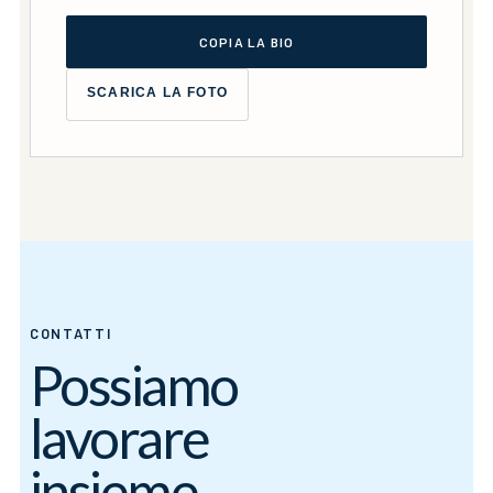
COPIA LA BIO
SCARICA LA FOTO
CONTATTI
Possiamo
lavorare
insieme.