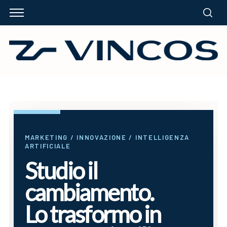
MARKETING / INNOVAZIONE / INTELLIGENZA
ARTIFICIALE
Studio il
cambiamento.
Lo trasformo in