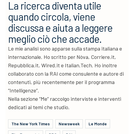
La ricerca diventa utile
quando circola, viene
discussa e aiuta a leggere
meglio ciò che accade.
Le mie analisi sono apparse sulla stampa italiana e
internazionale. Ho scritto per Nòva, Corriere.it,
Repubblica.it, Wired.it e Italian.Tech. Ho inoltre
collaborato con la RAI come consulente e autore di
contenuti, più recentemente per il programma
“Intelligenze”.
Nella sezione “Me” raccolgo interviste e interventi
dedicati ai temi che studio.
The New York Times
Newsweek
Le Monde