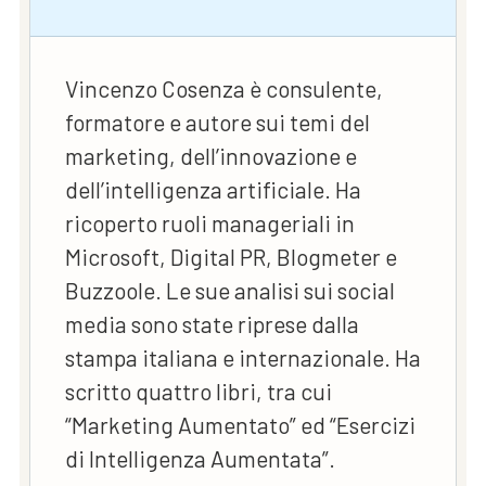
Vincenzo Cosenza è consulente,
formatore e autore sui temi del
marketing, dell’innovazione e
dell’intelligenza artificiale. Ha
ricoperto ruoli manageriali in
Microsoft, Digital PR, Blogmeter e
Buzzoole. Le sue analisi sui social
media sono state riprese dalla
stampa italiana e internazionale. Ha
scritto quattro libri, tra cui
“Marketing Aumentato” ed “Esercizi
di Intelligenza Aumentata”.