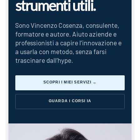
strumenti utili.
Sono Vincenzo Cosenza, consulente,
formatore e autore. Aiuto aziende e
professionisti a capire l’innovazione e
a usarla con metodo, senza farsi
trascinare dall’hype.
SCOPRI I MIEI SERVIZI →
GUARDA I CORSI IA