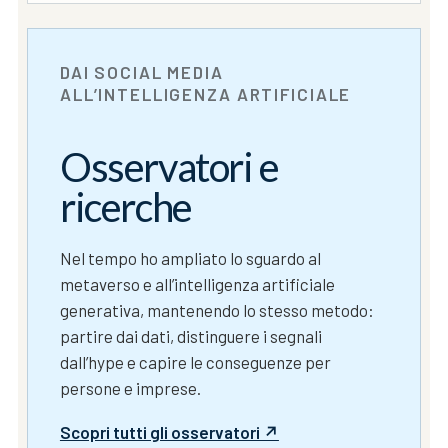
DAI SOCIAL MEDIA
ALL’INTELLIGENZA ARTIFICIALE
Osservatori e
ricerche
Nel tempo ho ampliato lo sguardo al
metaverso e all’intelligenza artificiale
generativa, mantenendo lo stesso metodo:
partire dai dati, distinguere i segnali
dall’hype e capire le conseguenze per
persone e imprese.
Scopri tutti gli osservatori ↗