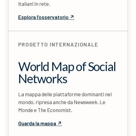
italiani in rete.
Esplora l’osservatorio ↗
PROGETTO INTERNAZIONALE
World Map of Social
Networks
La mappa delle piattaforme dominanti nel
mondo, ripresa anche da Newsweek, Le
Monde e The Economist.
Guarda la mappa ↗