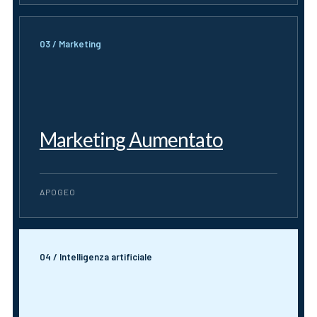
03 / Marketing
Marketing Aumentato
APOGEO
04 / Intelligenza artificiale