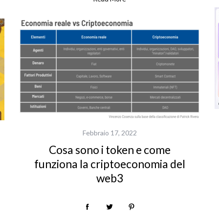
Febbraio 17, 2022
Cosa sono i token e come
funziona la criptoeconomia del
web3