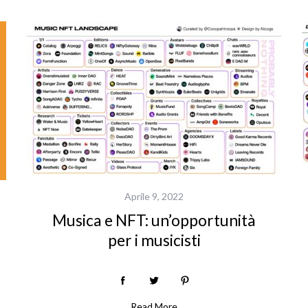
Aprile 9, 2022
Musica e NFT: un’opportunità
per i musicisti
Read More