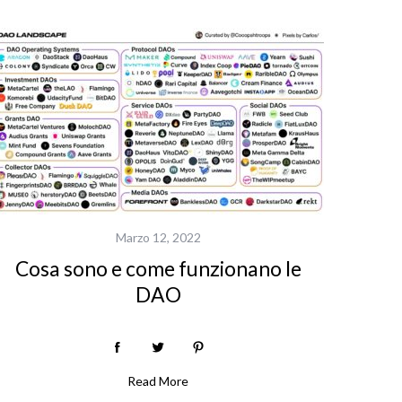
Marzo 12, 2022
Cosa sono e come funzionano le
DAO
Read More