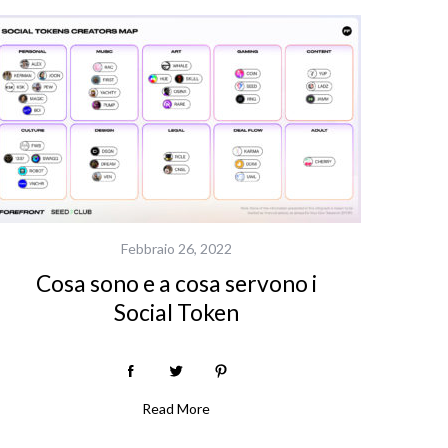
Febbraio 26, 2022
Cosa sono e a cosa servono i
Social Token
Read More