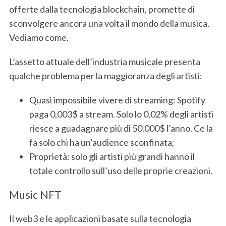
offerte dalla tecnologia blockchain, promette di
sconvolgere ancora una volta il mondo della musica.
Vediamo come.
L’assetto attuale dell’industria musicale presenta
qualche problema per la maggioranza degli artisti:
Quasi impossibile vivere di streaming: Spotify
paga 0,003$ a stream. Solo lo 0,02% degli artisti
riesce a guadagnare più di 50.000$ l’anno. Ce la
fa solo chi ha un’audience sconfinata;
Proprietà: solo gli artisti più grandi hanno il
totale controllo sull’uso delle proprie creazioni.
Music NFT
Il web3 e le applicazioni basate sulla tecnologia