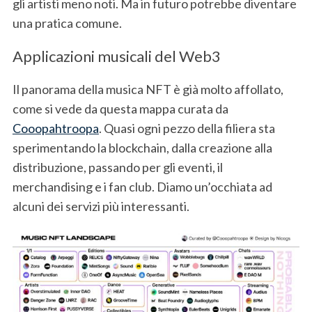
gli artisti meno noti. Ma in futuro potrebbe diventare
una pratica comune.
Applicazioni musicali del Web3
Il panorama della musica NFT è già molto affollato,
come si vede da questa mappa curata da
Cooopahtroopa
. Quasi ogni pezzo della filiera sta
sperimentando la blockchain, dalla creazione alla
distribuzione, passando per gli eventi, il
merchandising e i fan club. Diamo un’occhiata ad
alcuni dei servizi più interessanti.