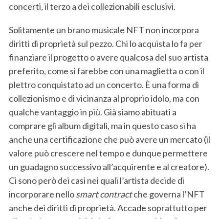
concerti, il terzo a dei collezionabili esclusivi.
Solitamente un brano musicale NFT non incorpora
diritti di proprietà sul pezzo. Chi lo acquista lo fa per
finanziare il progetto o avere qualcosa del suo artista
preferito, come si farebbe con una maglietta o con il
plettro conquistato ad un concerto. È una forma di
collezionismo e di vicinanza al proprio idolo, ma con
qualche vantaggio in più. Già siamo abituati a
comprare gli album digitali, ma in questo caso si ha
anche una certificazione che può avere un mercato (il
valore può crescere nel tempo e dunque permettere
un guadagno successivo all’acquirente e al creatore).
Ci sono però dei casi nei quali l’artista decide di
incorporare nello
smart contract
che governa l’NFT
anche dei diritti di proprietà. Accade soprattutto per