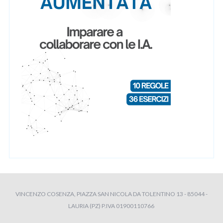
VINCENZO COSENZA, PIAZZA SAN NICOLA DA TOLENTINO 13 - 85044 -
LAURIA (PZ) P.IVA 01900110766