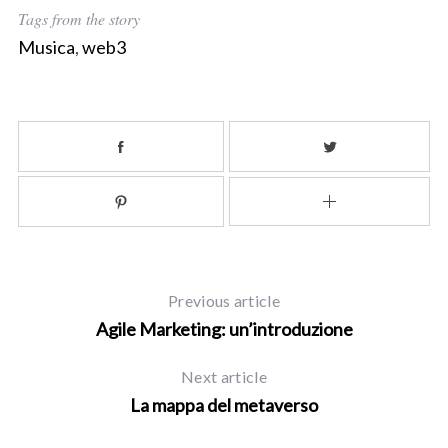
Tags from the story
Musica
,
web3
Previous article
Agile Marketing: un’introduzione
Next article
La mappa del metaverso