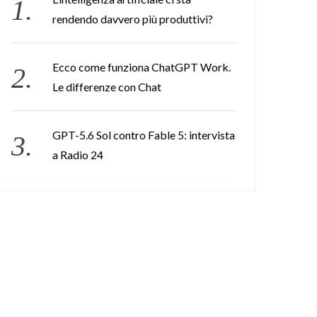
rendendo davvero più produttivi?
Ecco come funziona ChatGPT Work.
Le differenze con Chat
GPT-5.6 Sol contro Fable 5: intervista
a Radio 24