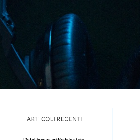
ARTICOLI RECENTI
L’intelligenza artificiale ci sta