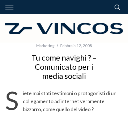
Marketing
Febbraio 12, 2008
Tu come navighi ? –
Comunicato per i
media sociali
S
iete mai stati testimoni o protagonisti di un
collegamento ad internet veramente
bizzarro, come quello del video ?