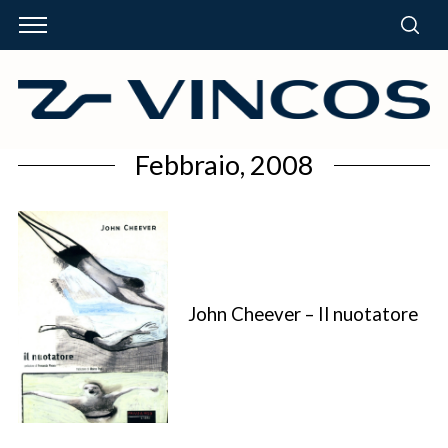
Febbraio, 2008
John Cheever – Il nuotatore