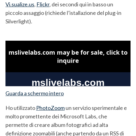
Vi.sualize.us
,
Flickr
, dei secondi qui in basso un
piccolo assaggio (richiede l’istallazione del plug-in
Silverlight).
Guarda a schermo intero
Ho utilizzato
PhotoZoom
un servizio sperimentale e
molto promettente dei Microsoft Labs, che
permette di creare album fotografici ad alta
definizione zoomabili (anche partendo da un RSS di