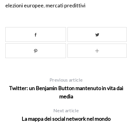
elezioni europee
,
mercati predittivi
Previous article
Twitter: un Benjamin Button mantenuto in vita dai
media
Next article
La mappa dei social network nel mondo