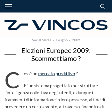
Social Media
Giugno 7, 2009
Elezioni Europee 2009:
Scommettiamo ?
C
os’è un
mercato predittivo
?
E’ un sistema progettato per sfruttare
l’intelligenza collettiva degli utenti, e dunque i
frammenti di informazione in loro possesso, al fine di
prevedere un certo evento, attraverso l’incontro di