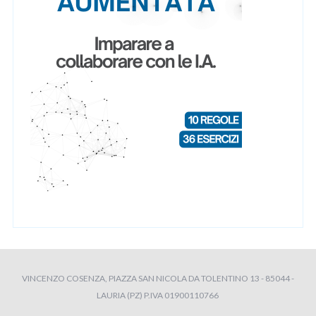
VINCENZO COSENZA, PIAZZA SAN NICOLA DA TOLENTINO 13 - 85044 -
LAURIA (PZ) P.IVA 01900110766