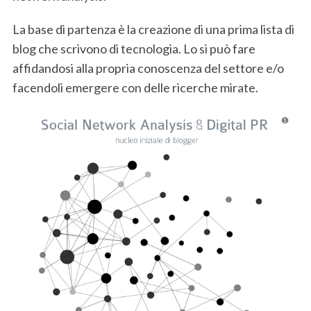
La base di partenza è la creazione di una prima lista di
blog che scrivono di tecnologia. Lo si può fare
affidandosi alla propria conoscenza del settore e/o
facendoli emergere con delle ricerche mirate.