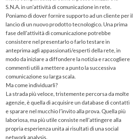
S.N.A. in un’attività di comunicazione in rete.
Poniamo di dover fornire supporto ad un cliente per il
lancio di un nuovo prodotto tecnologico. Una prima
fase dell’attività di comunicazione potrebbe
consistere nel presentarlo o farlo testare in
anteprima agli appassionati/esperti della rete, in
modo da iniziare a diffondere la notizia e raccogliere
commenti utili a mettere a punto la successiva
comunicazione su larga scala.
Ma come individuarli?
La strada più veloce, tristemente percorsa da molte
agenzie, è quella di acquisire un database di contatti
e sparare nel mucchio l’invito alla prova. Quella più
laboriosa, ma più utile consiste nell’attingere alla
propria esperienza unita ai risultati di una social
network analysis.