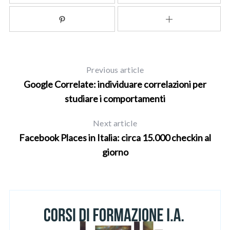
Previous article
Google Correlate: individuare correlazioni per
studiare i comportamenti
Next article
Facebook Places in Italia: circa 15.000 checkin al
giorno