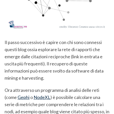
Il passo successivo è capire con chi sono connessi
questi blog ossia esplorare la rete di rapporti che
emerge dalle citazioni reciproche (link in entrata e
uscita più frequenti). Il recupero di queste
informazioni può essere svolto da software di data
mining e harvesting.
Ora attraverso un programma di analisi delle reti
(come
Gephi
o
NodeXL
) è possibile calcolare una
serie di metriche per comprendere le relazioni tra i
nodi, ad esempio quale blog viene citato più spesso, in