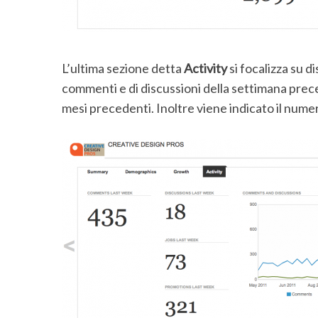
L’ultima sezione detta
Activity
si focalizza su 
commenti e di discussioni della settimana prec
mesi precedenti. Inoltre viene indicato il nume