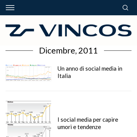
Dicembre, 2011
Un anno di social media in
Italia
I social media per capire
umori e tendenze