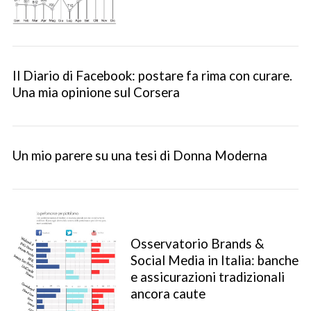
Il Diario di Facebook: postare fa rima con curare.
Una mia opinione sul Corsera
Un mio parere su una tesi di Donna Moderna
Osservatorio Brands &
Social Media in Italia: banche
e assicurazioni tradizionali
ancora caute