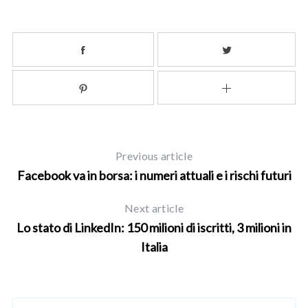
Previous article
Facebook va in borsa: i numeri attuali e i rischi futuri
Next article
Lo stato di LinkedIn: 150 milioni di iscritti, 3 milioni in
Italia