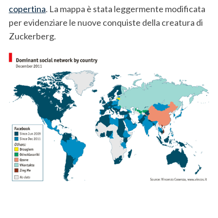
copertina
. La mappa è stata leggermente modificata
per evidenziare le nuove conquiste della creatura di
Zuckerberg.