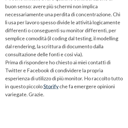
buon senso: avere più schermi non implica
necessariamente una perdita di concentrazione. Chi
li usa per lavoro spesso divide le attività logicamente
differenti o conseguenti su monitor differenti, per
semplice comodità (il coding dal testing, il modelling
dal rendering, la scrittura di documento dalla
consultazione delle fonti e così via).
Prima di rispondere ho chiesto ai miei contatti di
Twitter e Facebook di condividere la propria
esperienza di utilizzo di più monitor. Ho raccolto tutto
in questo piccolo
Storify
che fa emergere opinioni
variegate. Grazie.