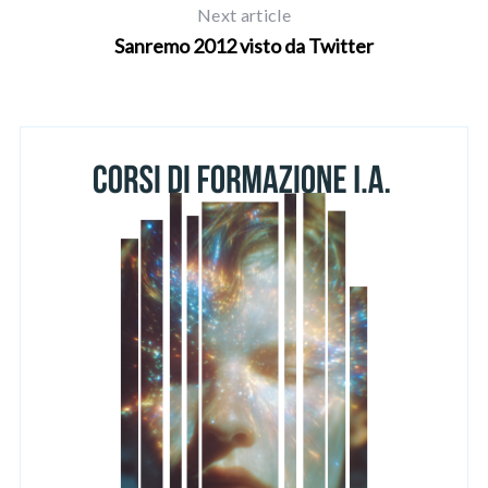
Next article
Sanremo 2012 visto da Twitter