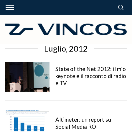
Luglio, 2012
State of the Net 2012: il mio
keynote e il racconto di radio
e TV
Altimeter: un report sul
Social Media ROI