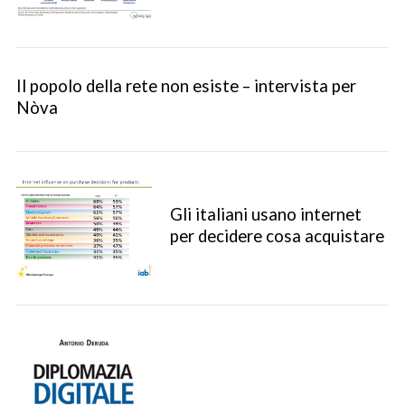
Il popolo della rete non esiste – intervista per
Nòva
Gli italiani usano internet
per decidere cosa acquistare