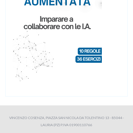
VINCENZO COSENZA, PIAZZA SAN NICOLA DA TOLENTINO 13 - 85044 -
LAURIA (PZ) P.IVA 01900110766