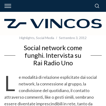
Highlights
,
Social Media
Settembre 3, 2012
Social network come
funghi. Intervista su
Rai Radio Uno
L
e modalità di relazione esplicitate dai social
network, la connessione al gruppo, la
condivisione del quotidiano, il contatto
attraverso commenti, like o gesti simili, sembrano
essere diventate imprescindibili in rete, tanto da