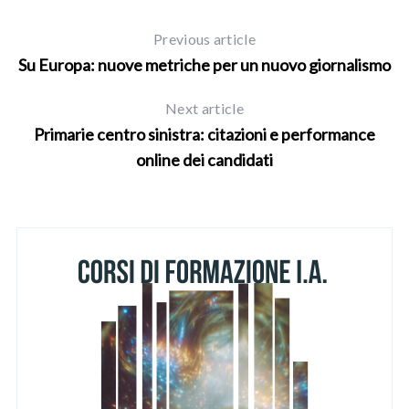
Previous article
Su Europa: nuove metriche per un nuovo giornalismo
Next article
Primarie centro sinistra: citazioni e performance
online dei candidati