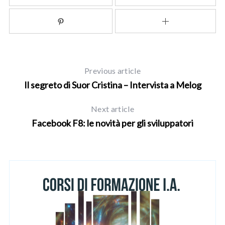
Previous article
Il segreto di Suor Cristina – Intervista a Melog
Next article
Facebook F8: le novità per gli sviluppatori