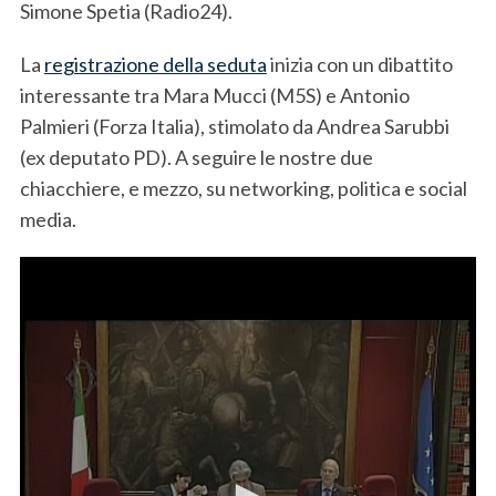
Simone Spetia (Radio24).
La
registrazione della seduta
inizia con un dibattito
interessante tra Mara Mucci (M5S) e Antonio
Palmieri (Forza Italia), stimolato da Andrea Sarubbi
(ex deputato PD). A seguire le nostre due
chiacchiere, e mezzo, su networking, politica e social
media.