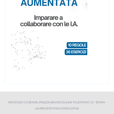
VINCENZO COSENZA, PIAZZA SAN NICOLA DA TOLENTINO 13 - 85044 -
LAURIA (PZ) P.IVA 01900110766