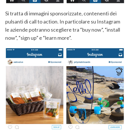
Si tratta di immagini sponsorizzate, contenenti dei
pulsanti di call to action. In particolare su Instagram
le aziende potranno scegliere tra “buy now”, “install
now”, “sign up” e “learn more”.