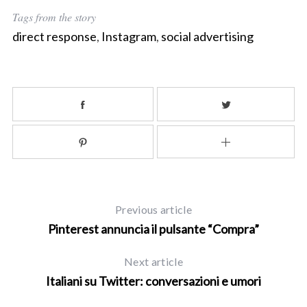
Tags from the story
direct response
,
Instagram
,
social advertising
Previous article
Pinterest annuncia il pulsante “Compra”
Next article
Italiani su Twitter: conversazioni e umori