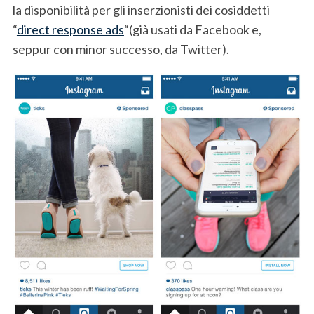
la disponibilità per gli inserzionisti dei cosiddetti
“
direct response ads
“(già usati da Facebook e,
seppur con minor successo, da Twitter).