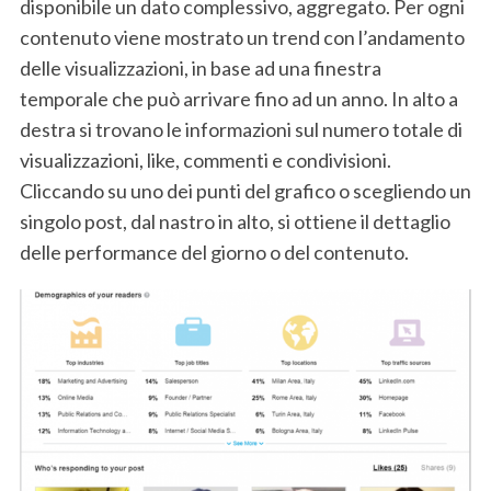
disponibile un dato complessivo, aggregato. Per ogni
contenuto viene mostrato un trend con l’andamento
delle visualizzazioni, in base ad una finestra
temporale che può arrivare fino ad un anno. In alto a
destra si trovano le informazioni sul numero totale di
visualizzazioni, like, commenti e condivisioni.
Cliccando su uno dei punti del grafico o scegliendo un
singolo post, dal nastro in alto, si ottiene il dettaglio
delle performance del giorno o del contenuto.
S