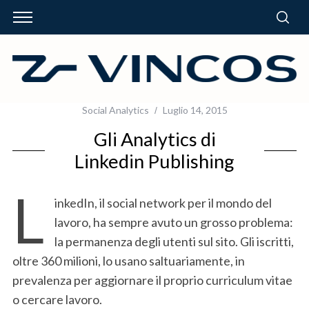
Social Analytics
Luglio 14, 2015
Gli Analytics di
Linkedin Publishing
L
inkedIn, il social network per il mondo del
lavoro, ha sempre avuto un grosso problema:
la permanenza degli utenti sul sito. Gli iscritti,
oltre 360 milioni, lo usano saltuariamente, in
prevalenza per aggiornare il proprio curriculum vitae
o cercare lavoro.