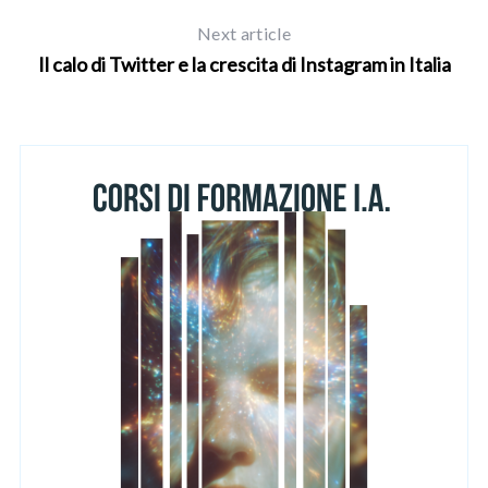
Next article
Il calo di Twitter e la crescita di Instagram in Italia