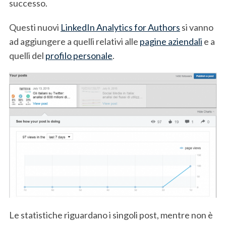
successo.
Questi nuovi
LinkedIn Analytics for Authors
si vanno
ad aggiungere a quelli relativi alle
pagine aziendali
e a
quelli del
profilo personale
.
Le statistiche riguardano i singoli post, mentre non è