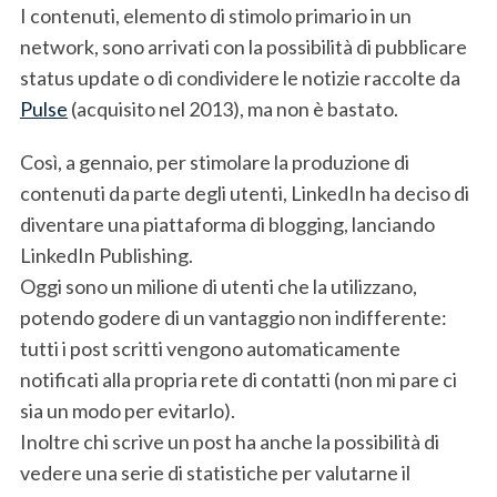
I contenuti, elemento di stimolo primario in un
network, sono arrivati con la possibilità di pubblicare
status update o di condividere le notizie raccolte da
Pulse
(acquisito nel 2013), ma non è bastato.
Così, a gennaio, per stimolare la produzione di
contenuti da parte degli utenti, LinkedIn ha deciso di
diventare una piattaforma di blogging, lanciando
LinkedIn Publishing.
Oggi sono un milione di utenti che la utilizzano,
potendo godere di un vantaggio non indifferente:
tutti i post scritti vengono automaticamente
notificati alla propria rete di contatti (non mi pare ci
sia un modo per evitarlo).
Inoltre chi scrive un post ha anche la possibilità di
vedere una serie di statistiche per valutarne il