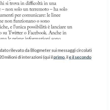
dato rilevato da Blogmeter sui messaggi circolati
20 milioni di interazioni (qui il
primo
, il
e il secondo