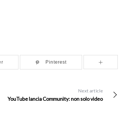
er
Pinterest
Next article
YouTube lancia Community: non solo video