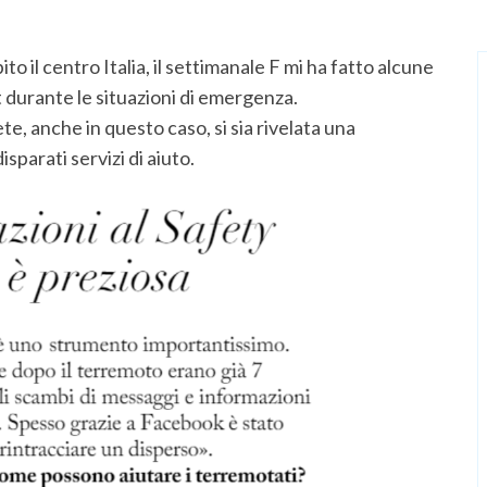
o il centro Italia, il settimanale F mi ha fatto alcune
 durante le situazioni di emergenza.
e, anche in questo caso, si sia rivelata una
sparati servizi di aiuto.