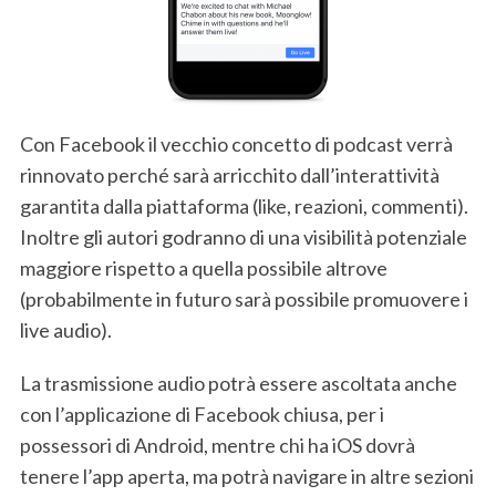
Con Facebook il vecchio concetto di podcast verrà
rinnovato perché sarà arricchito dall’interattività
garantita dalla piattaforma (like, reazioni, commenti).
Inoltre gli autori godranno di una visibilità potenziale
maggiore rispetto a quella possibile altrove
(probabilmente in futuro sarà possibile promuovere i
live audio).
La trasmissione audio potrà essere ascoltata anche
con l’applicazione di Facebook chiusa, per i
possessori di Android, mentre chi ha iOS dovrà
tenere l’app aperta, ma potrà navigare in altre sezioni