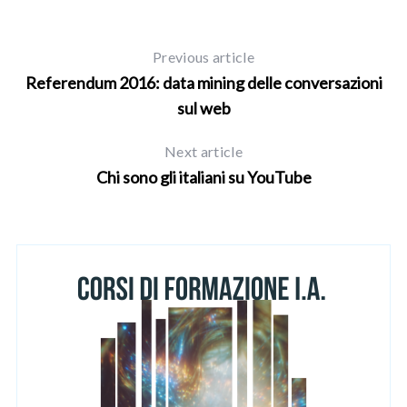
Previous article
Referendum 2016: data mining delle conversazioni
sul web
Next article
Chi sono gli italiani su YouTube