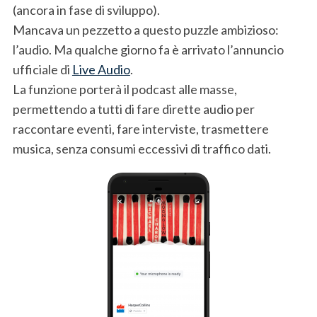
(ancora in fase di sviluppo).
Mancava un pezzetto a questo puzzle ambizioso:
l’audio. Ma qualche giorno fa è arrivato l’annuncio
ufficiale di
Live Audio
.
La funzione porterà il podcast alle masse,
permettendo a tutti di fare dirette audio per
raccontare eventi, fare interviste, trasmettere
musica, senza consumi eccessivi di traffico dati.