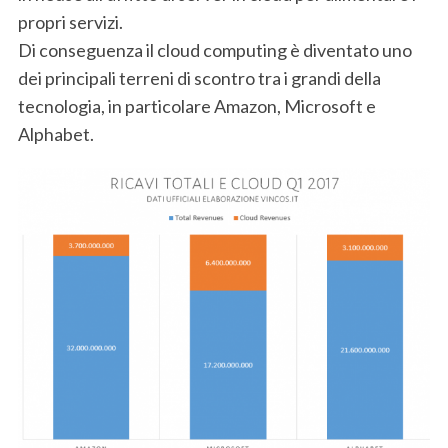
propri servizi.
Di conseguenza il cloud computing è diventato uno
dei principali terreni di scontro tra i grandi della
tecnologia, in particolare Amazon, Microsoft e
Alphabet.