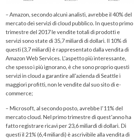
– Amazon, secondo alcuni analisti, avrebbe il 40% del
mercato dei servizi di cloud pubblico. In questo primo
trimestre del 2017 le vendite totali di prodotti e
servizi sono state di 35,7 miliardi di dollari. Il 10% di
questi (3,7 miliardi) è rappresentato dalla vendita di
Amazon Web Services. L’aspetto più interessante,
che spesso i più ignorano, è che sono proprio questi
servizi in cloud a garantire all’azienda di Seattle i
maggiori profitti, non le vendite dal suo sito di e-
commerce;
– Microsoft, al secondo posto, avrebbe l’11% del
mercato cloud. Nel primo trimestre di quest’anno ha
fatto registrare ricavi per 23,6 miliardi di dollari. Di
questi il 21% (6,4 miliardi) è ascrivibile alla vendita di