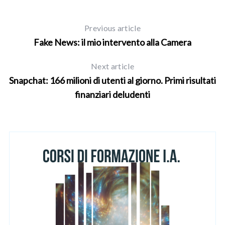
Previous article
Fake News: il mio intervento alla Camera
Next article
Snapchat: 166 milioni di utenti al giorno. Primi risultati
finanziari deludenti