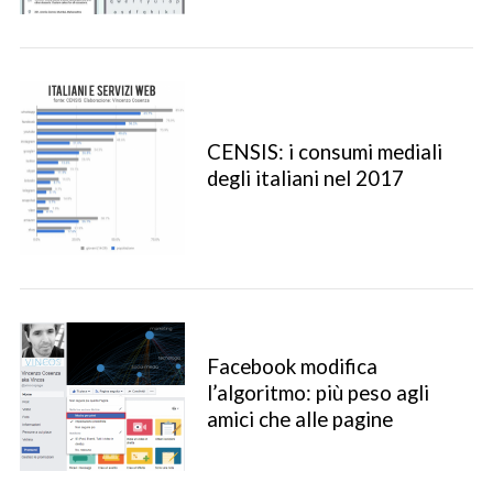
CENSIS: i consumi mediali
degli italiani nel 2017
Facebook modifica
l’algoritmo: più peso agli
amici che alle pagine