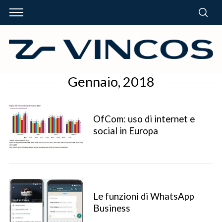
Gennaio, 2018
OfCom: uso di internet e
social in Europa
Le funzioni di WhatsApp
Business