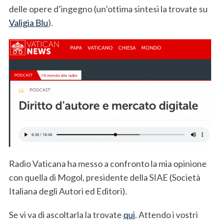
delle opere d’ingegno (un’ottima sintesi la trovate su
Valigia Blu
).
Radio Vaticana ha messo a confronto la mia opinione
con quella di Mogol, presidente della SIAE (Società
Italiana degli Autori ed Editori).
Se vi va di ascoltarla la trovate
qui
. Attendo i vostri