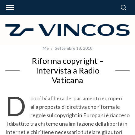
Me
Settembre 18, 2018
Riforma copyright –
Intervista a Radio
Vaticana
D
opo il via libera del parlamento europeo
alla proposta di direttiva che riforma le
regole sul copyright in Europa si è riacceso
il dibattito tra chi teme una limitazione della libertà in
Internet e chi ritiene necessario tutelare gli autori