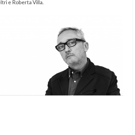
tri e Roberta Villa.