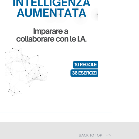
BACK TO TOP