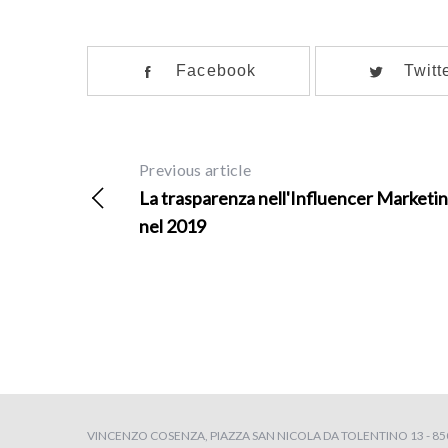
Facebook
Twitt
Previous article
La trasparenza nell'Influencer Marketi
nel 2019
VINCENZO COSENZA, PIAZZA SAN NICOLA DA TOLENTINO 13 - 8504