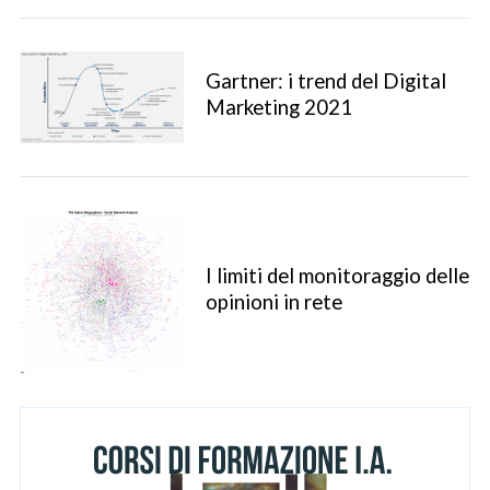
Gartner: i trend del Digital
Marketing 2021
I limiti del monitoraggio delle
opinioni in rete