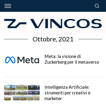
Ottobre, 2021
Meta: la visione di
Zuckerberg per il metaverso
Intelligenza Artificiale:
strumenti per creativi e
marketer