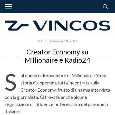
Me
Dicembre 18, 2021
Creator Economy su
Millionaire e Radio24
S
ul numero di novembre di Millionaire c’è una
storia di copertina tutta incentrata sulla
Creator Economy, frutto di una mia intervista
con la giornalista. Ci trovate anche alcune
segnalazioni di influencer interessanti del panorama
italiano.