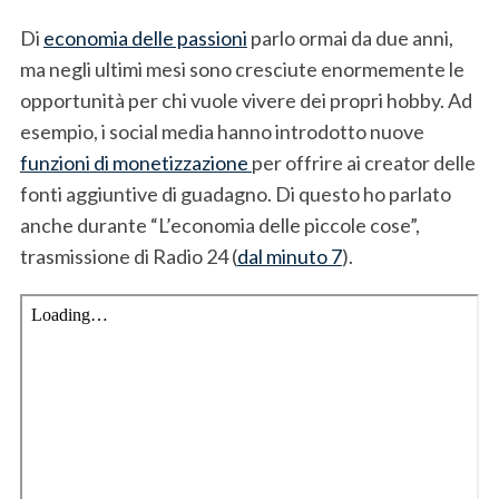
Di
economia delle passioni
parlo ormai da due anni,
ma negli ultimi mesi sono cresciute enormemente le
opportunità per chi vuole vivere dei propri hobby. Ad
esempio, i social media hanno introdotto nuove
funzioni di monetizzazione
per offrire ai creator delle
fonti aggiuntive di guadagno. Di questo ho parlato
anche durante “L’economia delle piccole cose”,
trasmissione di Radio 24 (
dal minuto 7
).