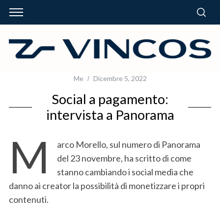
Me
Dicembre 5, 2022
Social a pagamento:
intervista a Panorama
M
arco Morello, sul numero di Panorama
del 23 novembre, ha scritto di come
stanno cambiando i social media che
danno ai creator la possibilità di monetizzare i propri
contenuti.