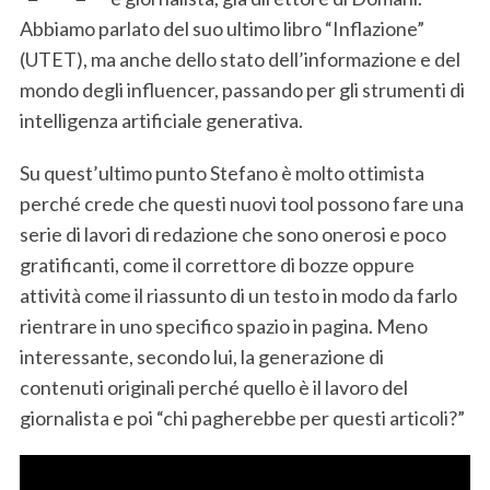
Abbiamo parlato del suo ultimo libro “Inflazione”
(UTET), ma anche dello stato dell’informazione e del
mondo degli influencer, passando per gli strumenti di
intelligenza artificiale generativa.
Su quest’ultimo punto Stefano è molto ottimista
perché crede che questi nuovi tool possono fare una
serie di lavori di redazione che sono onerosi e poco
gratificanti, come il correttore di bozze oppure
attività come il riassunto di un testo in modo da farlo
rientrare in uno specifico spazio in pagina. Meno
interessante, secondo lui, la generazione di
contenuti originali perché quello è il lavoro del
giornalista e poi “chi pagherebbe per questi articoli?”