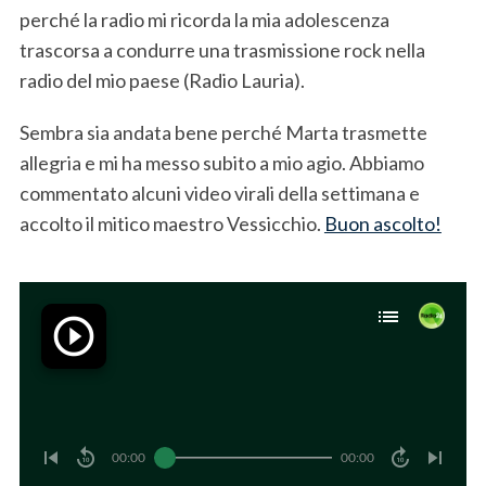
perché la radio mi ricorda la mia adolescenza
trascorsa a condurre una trasmissione rock nella
radio del mio paese (Radio Lauria).
Sembra sia andata bene perché Marta trasmette
allegria e mi ha messo subito a mio agio. Abbiamo
commentato alcuni video virali della settimana e
accolto il mitico maestro Vessicchio.
Buon ascolto!