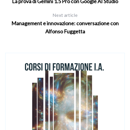
La prova di Gemini 1.5 Pro con Google AI Studio
Next article
Management e innovazione: conversazione con
Alfonso Fuggetta