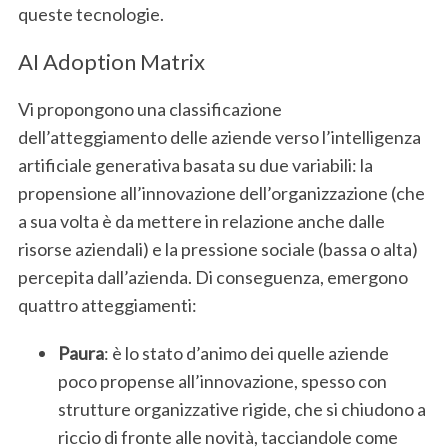
queste tecnologie.
AI Adoption Matrix
Vi propongono una classificazione
dell’atteggiamento delle aziende verso l’intelligenza
artificiale generativa basata su due variabili: la
propensione all’innovazione dell’organizzazione (che
a sua volta è da mettere in relazione anche dalle
risorse aziendali) e la pressione sociale (bassa o alta)
percepita dall’azienda. Di conseguenza, emergono
quattro atteggiamenti:
Paura
: è lo stato d’animo dei quelle aziende
poco propense all’innovazione, spesso con
strutture organizzative rigide, che si chiudono a
riccio di fronte alle novità, tacciandole come