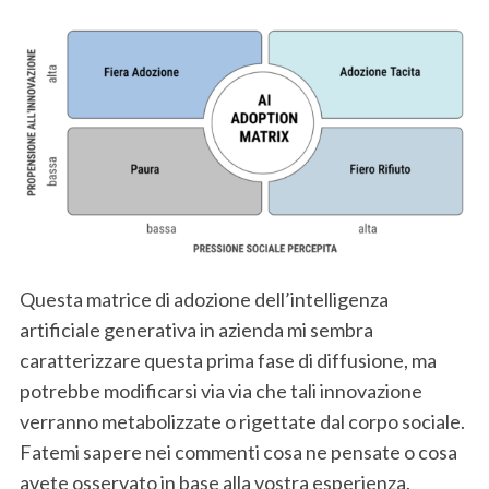
Questa matrice di adozione dell’intelligenza
artificiale generativa in azienda mi sembra
caratterizzare questa prima fase di diffusione, ma
potrebbe modificarsi via via che tali innovazione
verranno metabolizzate o rigettate dal corpo sociale.
Fatemi sapere nei commenti cosa ne pensate o cosa
avete osservato in base alla vostra esperienza.