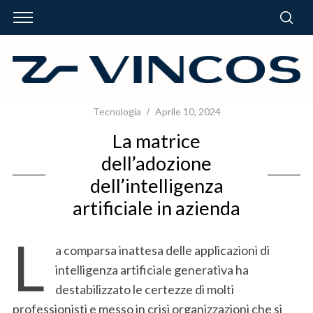
Tecnologia
Aprile 10, 2024
La matrice
dell’adozione
dell’intelligenza
artificiale in azienda
L
a comparsa inattesa delle applicazioni di
intelligenza artificiale generativa ha
destabilizzato le certezze di molti
professionisti e messo in crisi organizzazioni che si