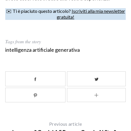
✉️ Ti è piaciuto questo articolo?
Iscriviti alla mia newsletter
gratuita!
Tags from the story
intelligenza artificiale generativa
Previous article