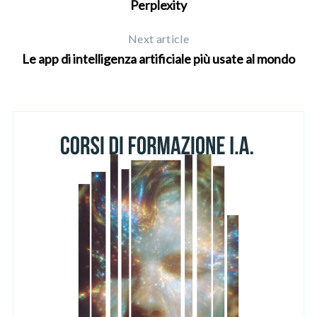
Perplexity
Next article
Le app di intelligenza artificiale più usate al mondo