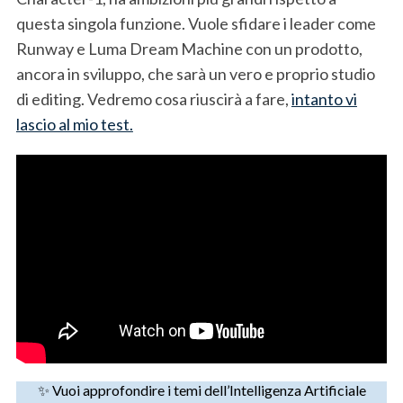
questa singola funzione. Vuole sfidare i leader come
Runway e Luma Dream Machine con un prodotto,
ancora in sviluppo, che sarà un vero e proprio studio
di editing. Vedremo cosa riuscirà a fare,
intanto vi
lascio al mio test.
✨ Vuoi approfondire i temi dell’Intelligenza Artificiale