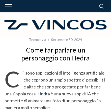
Tecnologia
Settembre 30, 2024
Come far parlare un
personaggio con Hedra
C
i sono applicazioni di intelligenza artificiale
che coprono un ampio spettro di possibilità
e altre che sono progettate per far bene
una singola cosa.
Hedra
è una nuova app di IA che
permette di animare una foto di un personaggio, in
maniera molto semplice.