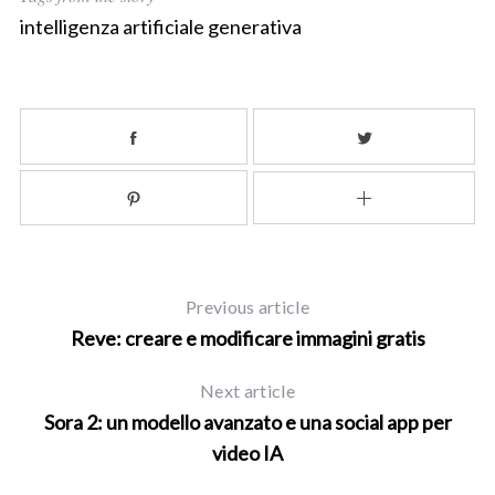
intelligenza artificiale generativa
Previous article
Reve: creare e modificare immagini gratis
Next article
Sora 2: un modello avanzato e una social app per
video IA