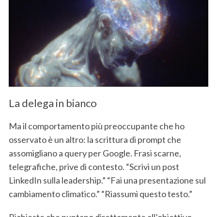
La delega in bianco
Ma il comportamento più preoccupante che ho
osservato è un altro: la scrittura di prompt che
assomigliano a query per Google. Frasi scarne,
telegrafiche, prive di contesto. “Scrivi un post
LinkedIn sulla leadership.” “Fai una presentazione sul
cambiamento climatico.” “Riassumi questo testo.”