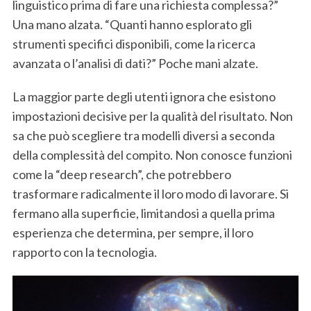
linguistico prima di fare una richiesta complessa?”
Una mano alzata. “Quanti hanno esplorato gli
strumenti specifici disponibili, come la ricerca
avanzata o l’analisi di dati?” Poche mani alzate.
La maggior parte degli utenti ignora che esistono
impostazioni decisive per la qualità del risultato. Non
sa che può scegliere tra modelli diversi a seconda
della complessità del compito. Non conosce funzioni
come la “deep research”, che potrebbero
trasformare radicalmente il loro modo di lavorare. Si
fermano alla superficie, limitandosi a quella prima
esperienza che determina, per sempre, il loro
rapporto con la tecnologia.