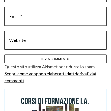
Questo sito utilizza Akismet per ridurre lo spam.
Scopri come vengono elaborati i dati derivati dai
commenti
.