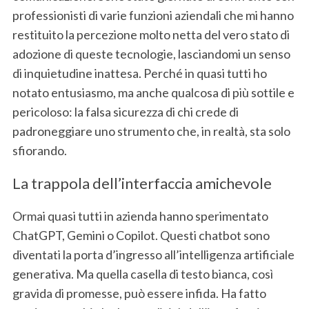
professionisti di varie funzioni aziendali che mi hanno
restituito la percezione molto netta del vero stato di
adozione di queste tecnologie, lasciandomi un senso
di inquietudine inattesa. Perché in quasi tutti ho
notato entusiasmo, ma anche qualcosa di più sottile e
pericoloso: la falsa sicurezza di chi crede di
padroneggiare uno strumento che, in realtà, sta solo
sfiorando.
La trappola dell’interfaccia amichevole
Ormai quasi tutti in azienda hanno sperimentato
ChatGPT, Gemini o Copilot. Questi chatbot sono
diventati la porta d’ingresso all’intelligenza artificiale
generativa. Ma quella casella di testo bianca, così
gravida di promesse, può essere infida. Ha fatto