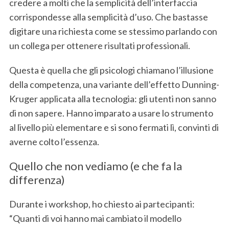
credere a molti che la semplicità dell’interfaccia
corrispondesse alla semplicità d’uso. Che bastasse
digitare una richiesta come se stessimo parlando con
un collega per ottenere risultati professionali.
Questa è quella che gli psicologi chiamano l’illusione
della competenza, una variante dell’effetto Dunning-
Kruger applicata alla tecnologia: gli utenti non sanno
di non sapere. Hanno imparato a usare lo strumento
al livello più elementare e si sono fermati lì, convinti di
averne colto l’essenza.
Quello che non vediamo (e che fa la
differenza)
Durante i workshop, ho chiesto ai partecipanti:
“Quanti di voi hanno mai cambiato il modello