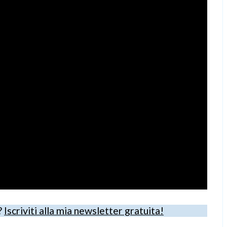
?
Iscriviti alla mia newsletter gratuita!