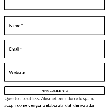
Questo sito utilizza Akismet per ridurre lo spam.
Scopri come vengono elaborati i dati derivati dai