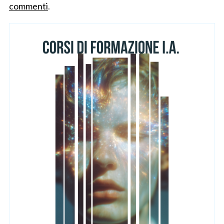
commenti
.