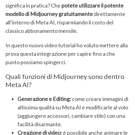
significa in pratica? Che
potete utilizzare il potente
modello di Midjourney gratuitamente
direttamente
all’interno di Meta AI, risparmiando il costo del
classico abbonamento mensile.
In questo nuovo video tutorial ho voluto mettere alla
prova questa integrazione per capire fino a che
punto possiamo spingerci.
Quali funzioni di Midjourney sono dentro
Meta AI?
Generazione e Editing:
come creare immagini di
altissima qualità su Meta AI e modificarle al volo
(aggiungere accessori, cambiare stile) con una
facilità disarmante.
Creazione di video:
è possibile anche animare le