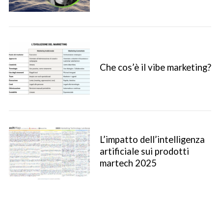
Che cos’è il vibe marketing?
L’impatto dell’intelligenza
artificiale sui prodotti
martech 2025