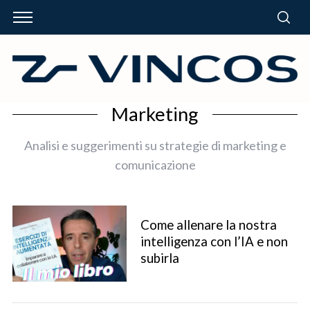
Marketing
Analisi e suggerimenti su strategie di marketing e
comunicazione
Come allenare la nostra
intelligenza con l’IA e non
subirla