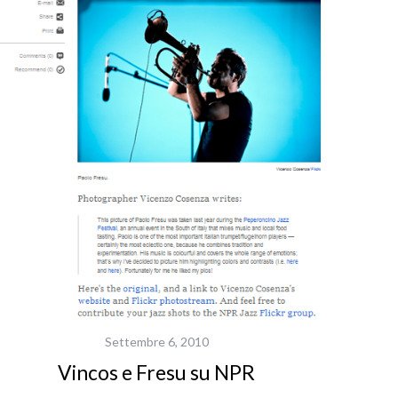
Settembre 6, 2010
Vincos e Fresu su NPR