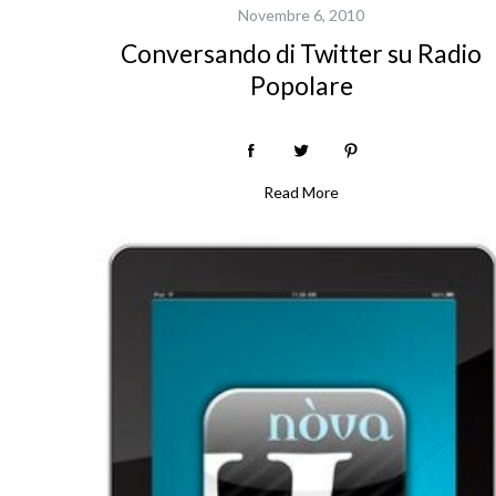
Novembre 6, 2010
Conversando di Twitter su Radio
Popolare
Read More