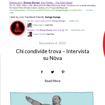
Novembre 4, 2010
Chi condivide trova – Intervista
su Nòva
Read More