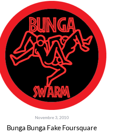
Novembre 3, 2010
Bunga Bunga Fake Foursquare