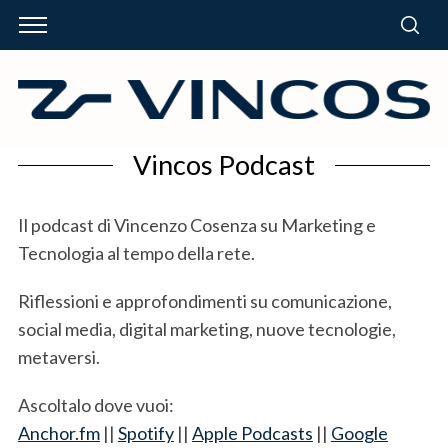
Vincos Podcast
Il podcast di Vincenzo Cosenza su Marketing e
Tecnologia al tempo della rete.
Riflessioni e approfondimenti su comunicazione,
social media, digital marketing, nuove tecnologie,
metaversi.
Ascoltalo dove vuoi:
Anchor.fm
||
Spotify
||
Apple Podcasts
||
Google
S