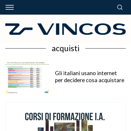
acquisti
Gli italiani usano internet
per decidere cosa acquistare