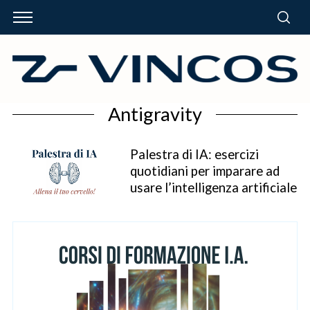
Antigravity
Palestra di IA: esercizi
quotidiani per imparare ad
usare l’intelligenza artificiale