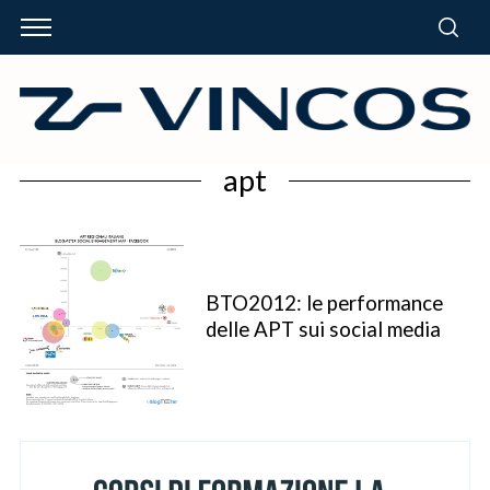
apt
BTO2012: le performance
delle APT sui social media