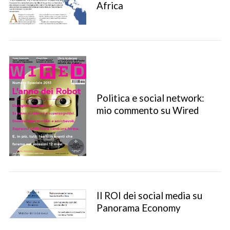
Africa
Politica e social network:
mio commento su Wired
Il ROI dei social media su
Panorama Economy